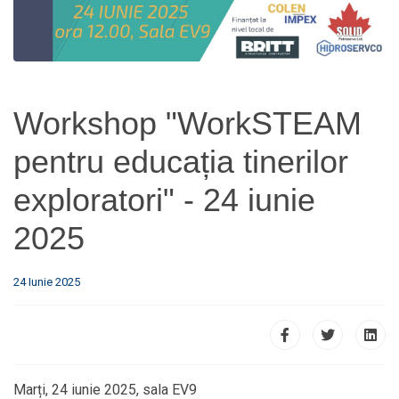
Workshop "WorkSTEAM
pentru educația tinerilor
exploratori" - 24 iunie
2025
24 Iunie 2025
Marți, 24 iunie 2025, sala EV9